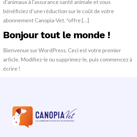
d’animaux à l’assurance santé animale et vous
bénéficiez d’une réduction sur le coût de votre
abonnement Canopia-Vet. *offre […]
Bonjour tout le monde !
Bienvenue sur WordPress. Ceci est votre premier
article. Modifiez-le ou supprimez-le, puis commencez à
écrire !