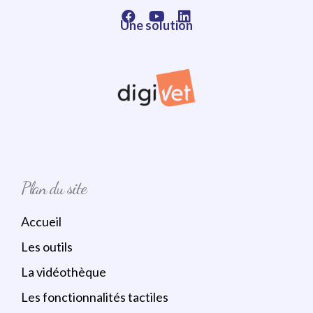
Une solution
Plan du site
Accueil
Les outils
La vidéothèque
Les fonctionnalités tactiles